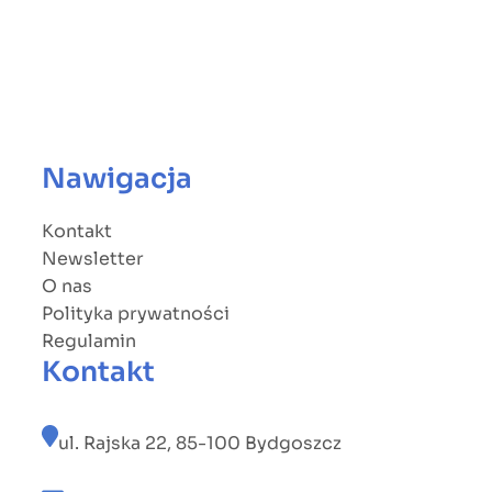
Nawigacja
Kontakt
Newsletter
O nas
Polityka prywatności
Regulamin
Kontakt
ul. Rajska 22, 85-100 Bydgoszcz